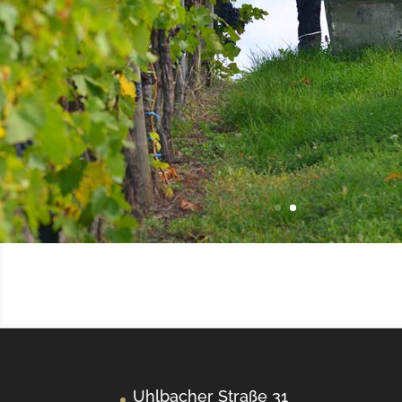
Uhlbacher Straße 31