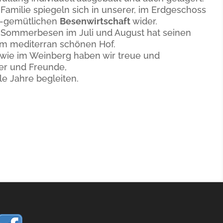
Familie spiegeln sich in unserer, im Erdgeschoss
ll-gemütlichen
Besenwirtschaft
wider.
r Sommerbesen im Juli und August hat seinen
rem mediterran schönen Hof.
wie im Weinberg haben wir treue und
ter und Freunde,
e Jahre begleiten.