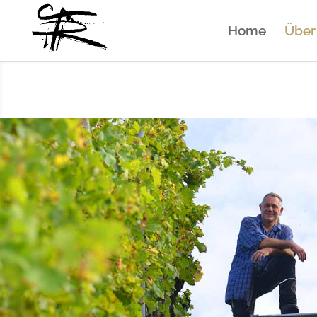
Home
Über