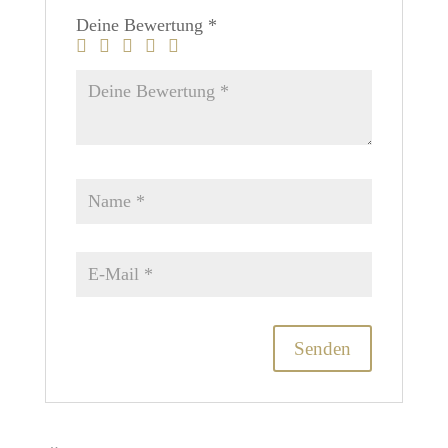
Deine Bewertung
*