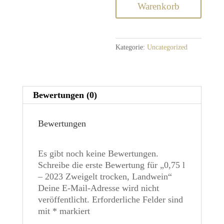
Zweigelt
Warenkorb
trocken,
Landwein
Menge
Kategorie:
Uncategorized
Bewertungen (0)
Bewertungen
Es gibt noch keine Bewertungen.
Schreibe die erste Bewertung für „0,75 l
– 2023 Zweigelt trocken, Landwein“
Deine E-Mail-Adresse wird nicht
veröffentlicht.
Erforderliche Felder sind
mit
*
markiert