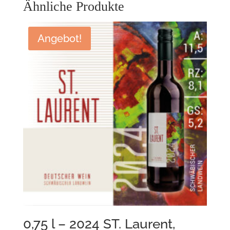
Ähnliche Produkte
Angebot!
0,75 l – 2024 ST. Laurent,