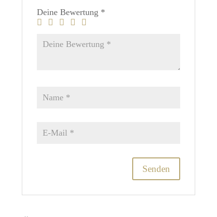
Deine Bewertung
*