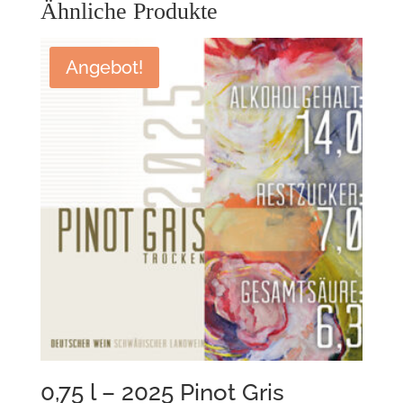
Ähnliche Produkte
Angebot!
0,75 l – 2025 Pinot Gris